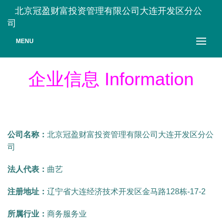
北京冠盈财富投资管理有限公司大连开发区分公
司
MENU
企业信息 Information
公司名称：
北京冠盈财富投资管理有限公司大连开发区分公
司
法人代表：
曲艺
注册地址：
辽宁省大连经济技术开发区金马路128栋-17-2
所属行业：
商务服务业