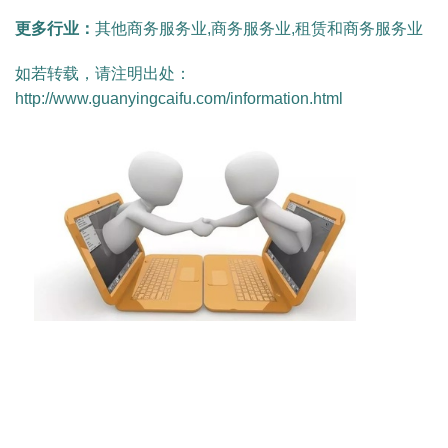
更多行业：
其他商务服务业,商务服务业,租赁和商务服务业
如若转载，请注明出处：
http://www.guanyingcaifu.com/information.html