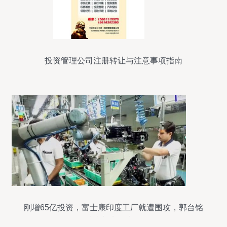
投资管理公司注册转让与注意事项指南
刚增65亿投资，富士康印度工厂就遭围攻，郭台铭
从未想离开中国