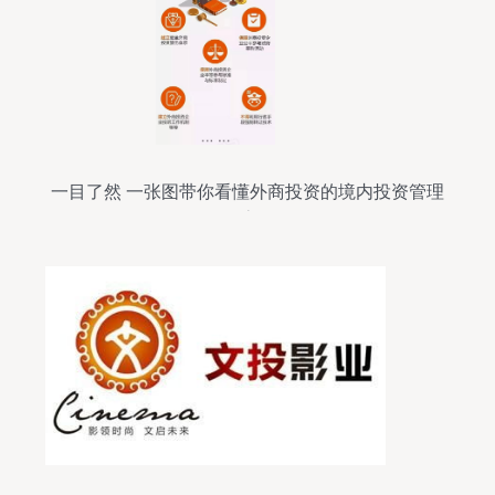
一目了然 一张图带你看懂外商投资的境内投资管理
全流程