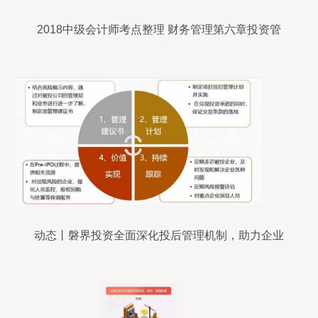
2018中级会计师考点整理 财务管理第六章投资管
理思维导图
动态丨磐界投资全面深化投后管理机制，助力企业
战略布局，引导企业价值创造