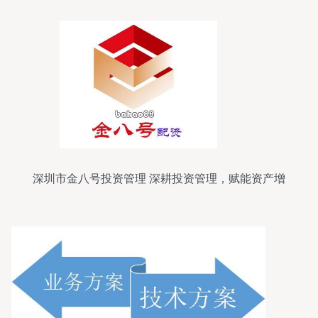
深圳市金八号投资管理 深耕投资管理，赋能资产增
值