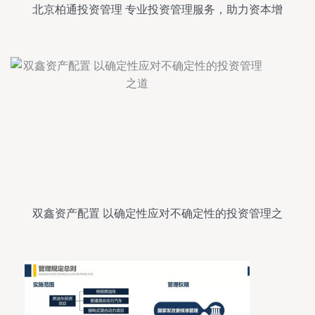
北京柏通投资管理 专业投资管理服务，助力资本增
值
双鑫资产配置 以确定性应对不确定性的投资管理之
道