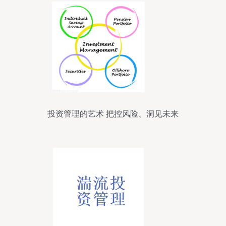
投资管理的艺术 把控风险、洞见未来