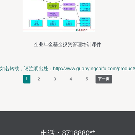
企业年金基金投资管理培训课件
如若转载，请注明出处：http://www.guanyingcaifu.com/product/
2
3
4
5
1
下一页
电话：8718880**