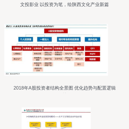
文投影业 以投资为笔，绘陕西文化产业新篇
2018年A股投资者结构全景图 优化趋势与配置逻辑
重塑