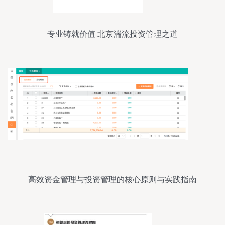
专业铸就价值 北京湍流投资管理之道
高效资金管理与投资管理的核心原则与实践指南