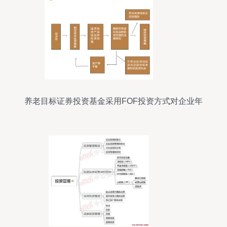
养老目标证券投资基金采用FOF投资方式对企业年
金投资的启示