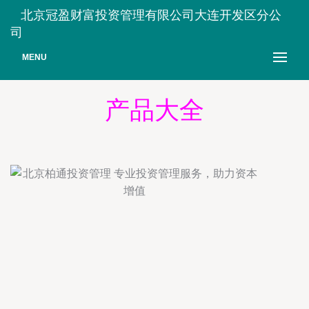
北京冠盈财富投资管理有限公司大连开发区分公
司
MENU
产品大全