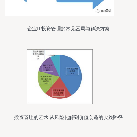
企业IT投资管理的常见困局与解决方案
投资管理的艺术 从风险化解到价值创造的实践路径