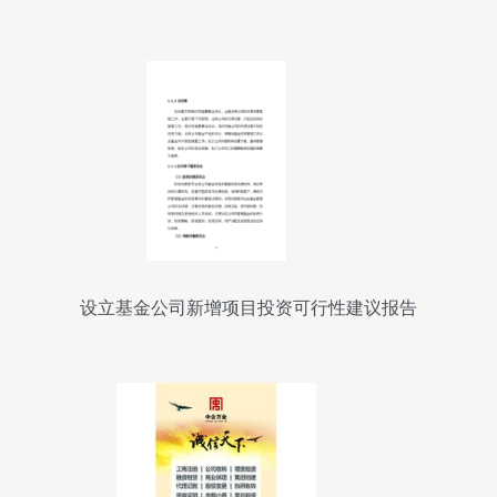
解
设立基金公司新增项目投资可行性建议报告