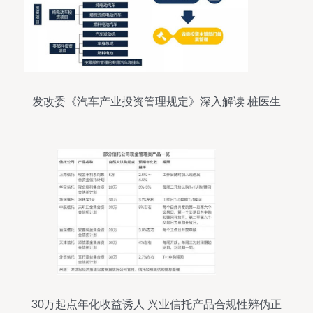
发改委《汽车产业投资管理规定》深入解读 桩医生
的投资管理路径
30万起点年化收益诱人 兴业信托产品合规性辨伪正