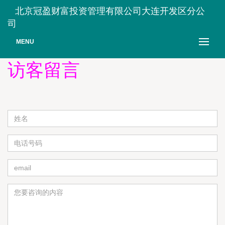
北京冠盈财富投资管理有限公司大连开发区分公
司
MENU
访客留言