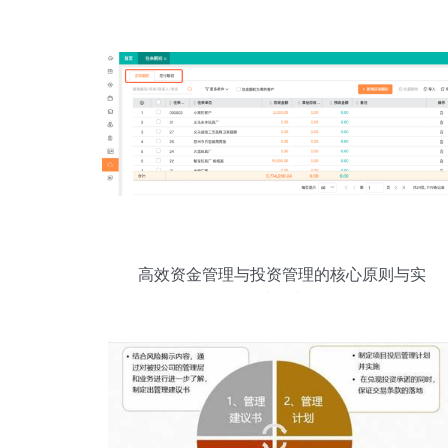
高效资金管理与投资管理的核心原则与实
践指南