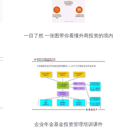
一目了然 一张图带你看懂外商投资的境内
投资管理全流程
企业年金基金投资管理培训课件