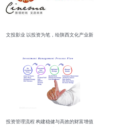
文投影业 以投资为笔，绘陕西文化产业新
篇
投资管理流程 构建稳健与高效的财富增值
体系