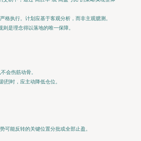
严格执行。计划应基于客观分析，而非主观臆测。
规则是理念得以落地的唯一保障。
也不会伤筋动骨。
剧烈时，应主动降低仓位。
势可能反转的关键位置分批或全部止盈。