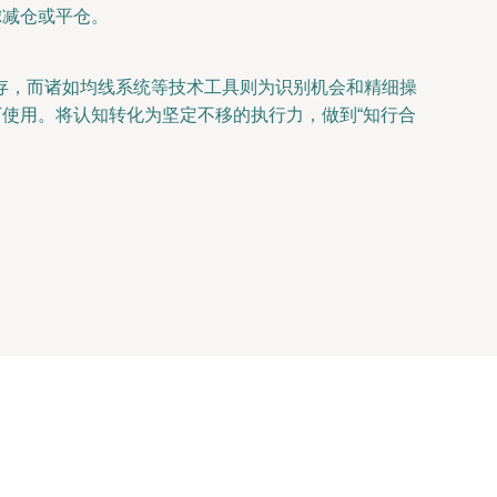
虑减仓或平仓。
存，而诸如均线系统等技术工具则为识别机会和精细操
下使用。将认知转化为坚定不移的执行力，做到“知行合