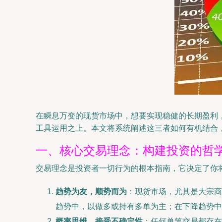
在瞬息万变的现货市场中，想要实现稳健的长期盈利
工具运用之上。本文将系统阐述这三者如何有机结合
一、核心交易理念：构建投资的哲
交易理念是投资者一切行为的根本指南，它决定了你
趋势为友，顺势而为
：现货市场，尤其是大宗商
趋势中，以做多或持有多单为主；在下降趋势中
概率思维，接受不确定性
：任何单笔交易都存在