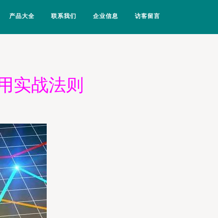
产品大全
联系我们
企业信息
访客留言
用实战法则