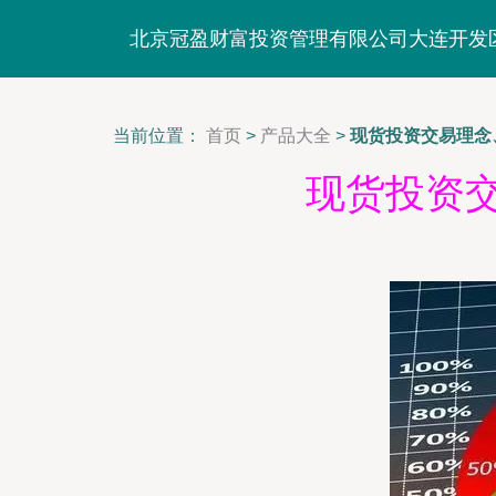
北京冠盈财富投资管理有限公司大连开发
当前位置：
首页
>
产品大全
>
现货投资交易理念
现货投资