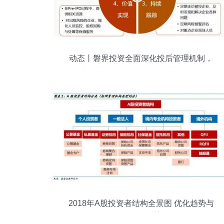
动态丨磐界投资全面深化投后管理机制，
助力企业战略布局，引导企业价值创造
2018年A股投资者结构全景图 优化趋势与
配置逻辑重塑