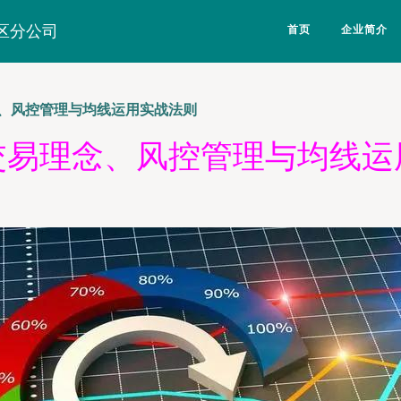
区分公司
首页
企业简介
、风控管理与均线运用实战法则
交易理念、风控管理与均线运