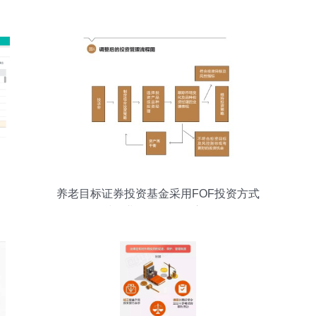
养老目标证券投资基金采用FOF投资方式
对企业年金投资的启示