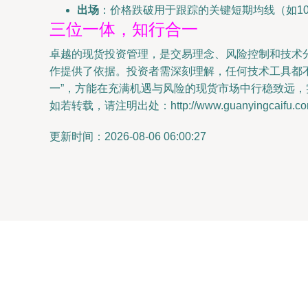
出场
：价格跌破用于跟踪的关键短期均线（如1
三位一体，知行合一
卓越的现货投资管理，是交易理念、风险控制和技术
作提供了依据。投资者需深刻理解，任何技术工具都不
一”，方能在充满机遇与风险的现货市场中行稳致远
如若转载，请注明出处：http://www.guanyingcaifu.com/p
更新时间：2026-08-06 06:00:27