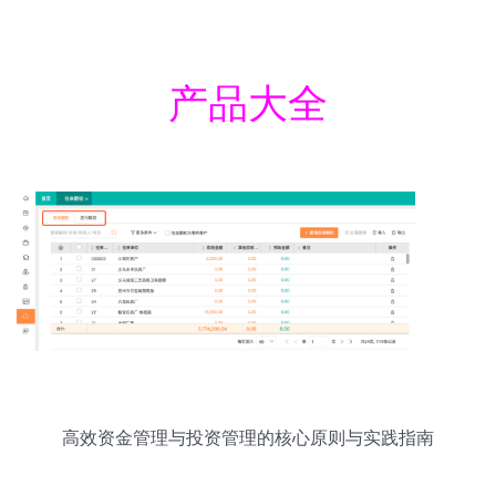
产品大全
高效资金管理与投资管理的核心原则与实践指南