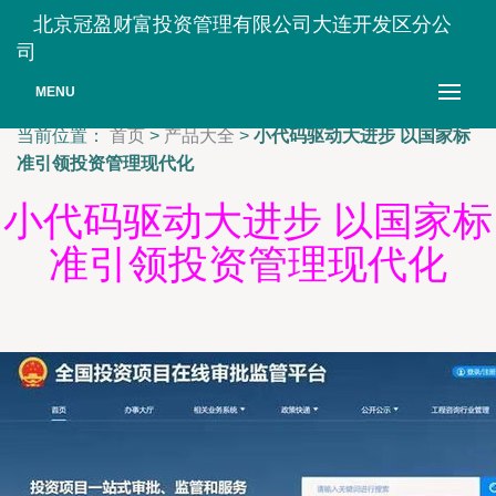
北京冠盈财富投资管理有限公司大连开发区分公
司
MENU
当前位置：
首页
>
产品大全
>
小代码驱动大进步 以国家标
准引领投资管理现代化
小代码驱动大进步 以国家标
准引领投资管理现代化