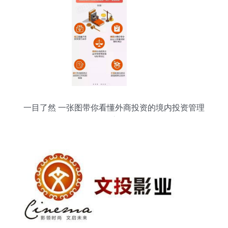
一目了然 一张图带你看懂外商投资的境内投资管理
全流程