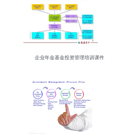
企业年金基金投资管理培训课件