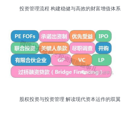
投资管理流程 构建稳健与高效的财富增值体系
股权投资与投资管理 解读现代资本运作的双翼