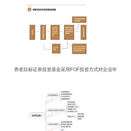
养老目标证券投资基金采用FOF投资方式对企业年
金投资的启示