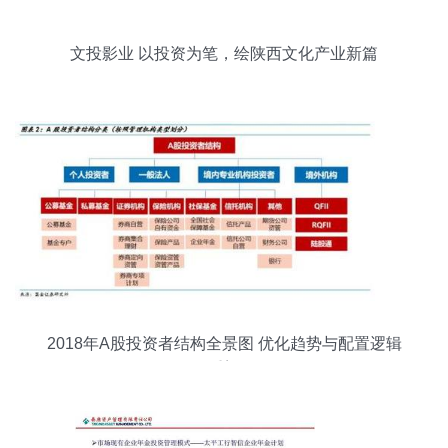
文投影业 以投资为笔，绘陕西文化产业新篇
2018年A股投资者结构全景图 优化趋势与配置逻辑
重塑