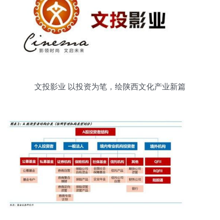
文投影业 以投资为笔，绘陕西文化产业新篇