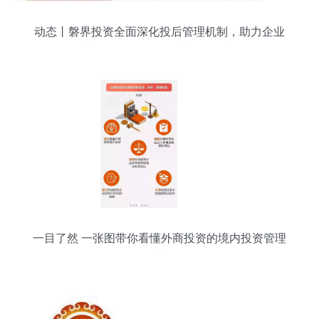
动态丨磐界投资全面深化投后管理机制，助力企业
战略布局，引导企业价值创造
一目了然 一张图带你看懂外商投资的境内投资管理
全流程