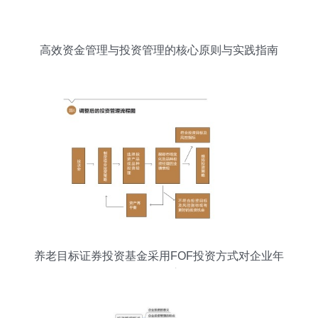
高效资金管理与投资管理的核心原则与实践指南
养老目标证券投资基金采用FOF投资方式对企业年
金投资的启示