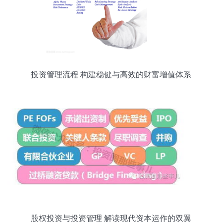
投资管理流程 构建稳健与高效的财富增值体系
股权投资与投资管理 解读现代资本运作的双翼