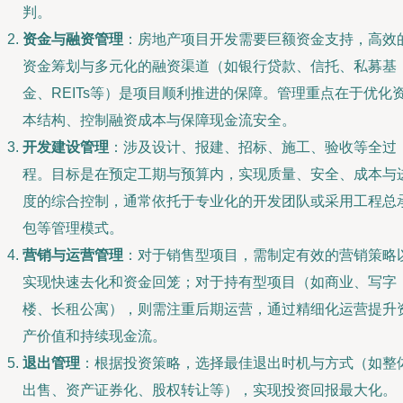
判。
资金与融资管理
：房地产项目开发需要巨额资金支持，高效
资金筹划与多元化的融资渠道（如银行贷款、信托、私募基
金、REITs等）是项目顺利推进的保障。管理重点在于优化
本结构、控制融资成本与保障现金流安全。
开发建设管理
：涉及设计、报建、招标、施工、验收等全过
程。目标是在预定工期与预算内，实现质量、安全、成本与
度的综合控制，通常依托于专业化的开发团队或采用工程总
包等管理模式。
营销与运营管理
：对于销售型项目，需制定有效的营销策略
实现快速去化和资金回笼；对于持有型项目（如商业、写字
楼、长租公寓），则需注重后期运营，通过精细化运营提升
产价值和持续现金流。
退出管理
：根据投资策略，选择最佳退出时机与方式（如整
出售、资产证券化、股权转让等），实现投资回报最大化。