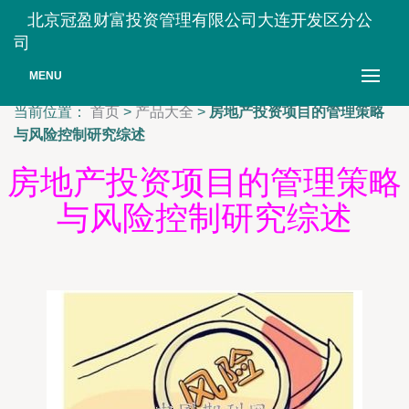
北京冠盈财富投资管理有限公司大连开发区分公
司
MENU
当前位置：
首页
>
产品大全
>
房地产投资项目的管理策略
与风险控制研究综述
房地产投资项目的管理策略
与风险控制研究综述