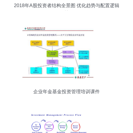
2018年A股投资者结构全景图 优化趋势与配置逻辑
重塑
企业年金基金投资管理培训课件