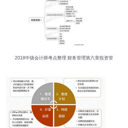
2018中级会计师考点整理 财务管理第六章投资管
理思维导图