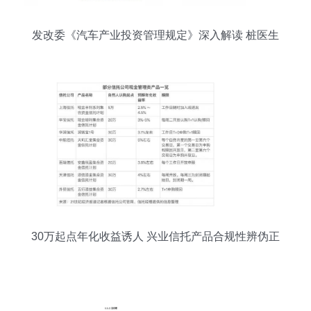
发改委《汽车产业投资管理规定》深入解读 桩医生
的投资管理路径
30万起点年化收益诱人 兴业信托产品合规性辨伪正
解