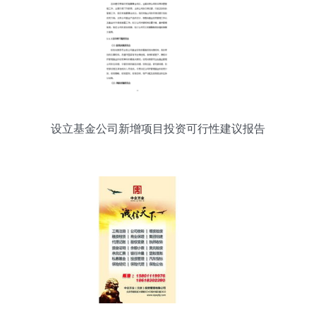
设立基金公司新增项目投资可行性建议报告