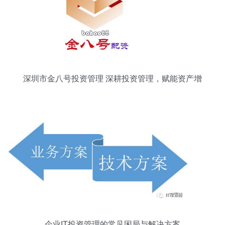
深圳市金八号投资管理 深耕投资管理，赋能资产增
值
企业IT投资管理的常见困局与解决方案