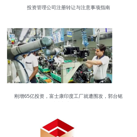
投资管理公司注册转让与注意事项指南
刚增65亿投资，富士康印度工厂就遭围攻，郭台铭
从未想离开中国