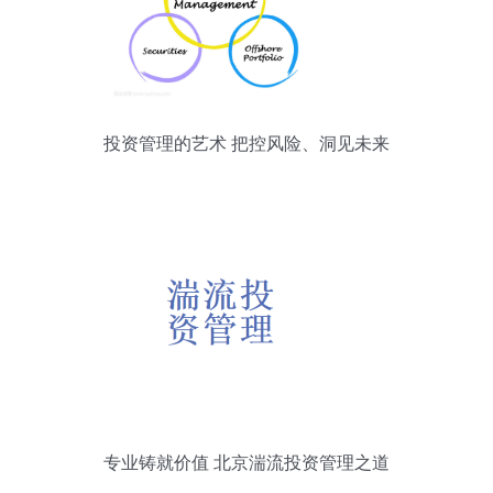
投资管理的艺术 把控风险、洞见未来
专业铸就价值 北京湍流投资管理之道