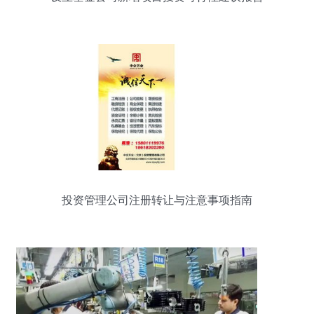
投资管理公司注册转让与注意事项指南