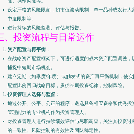
险、操作风险等。
设定严格的风险限额，如市值波动限制、单一品种或发行人
中度限制等。
进行持续的风险监测、评估与报告。
三、投资流程与日常运作
资产配置与再平衡
：
在战略资产配置框架下，可进行适度的战术资产配置调整，
捕捉中短期市场机会。
建立定期（如季度/年度）或触发式的资产再平衡机制，使实
配置比例回归战略目标，贯彻长期投资纪律，控制风险。
投资管理人选择与监督
：
通过公开、公平、公正的程序，遴选具备相应资格和优秀投
管理能力的专业机构作为投资管理人。
对投资管理人进行持续绩效评估与尽职调查，关注其投资过
的一致性、风险控制的有效性及团队稳定性。