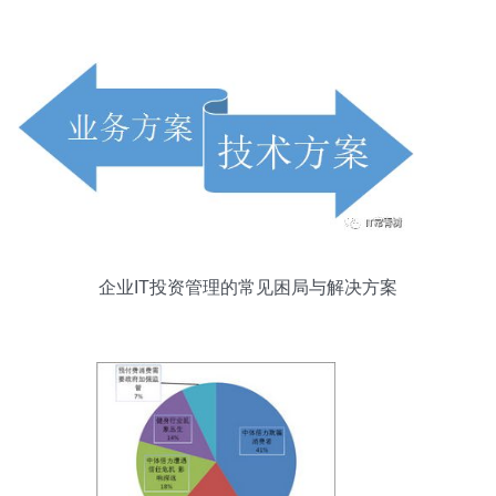
企业IT投资管理的常见困局与解决方案