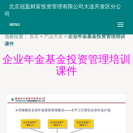
北京冠盈财富投资管理有限公司大连开发区分公
司
MENU
当前位置：
首页
>
产品大全
>
企业年金基金投资管理培训
课件
企业年金基金投资管理培训
课件