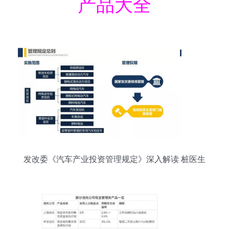
产品大全
发改委《汽车产业投资管理规定》深入解读 桩医生
的投资管理路径