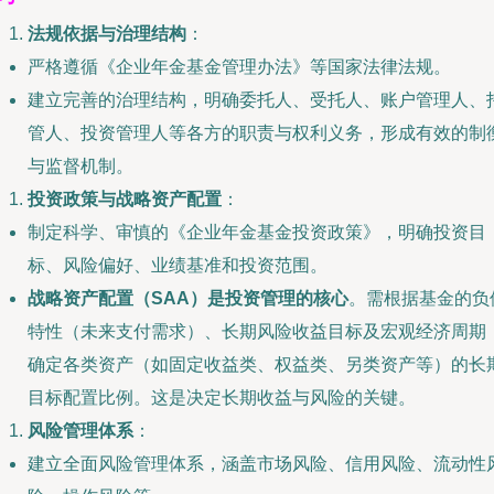
法规依据与治理结构
：
严格遵循《企业年金基金管理办法》等国家法律法规。
建立完善的治理结构，明确委托人、受托人、账户管理人、
管人、投资管理人等各方的职责与权利义务，形成有效的制
与监督机制。
投资政策与战略资产配置
：
制定科学、审慎的《企业年金基金投资政策》，明确投资目
标、风险偏好、业绩基准和投资范围。
战略资产配置（SAA）是投资管理的核心
。需根据基金的负
特性（未来支付需求）、长期风险收益目标及宏观经济周期
确定各类资产（如固定收益类、权益类、另类资产等）的长
目标配置比例。这是决定长期收益与风险的关键。
风险管理体系
：
建立全面风险管理体系，涵盖市场风险、信用风险、流动性