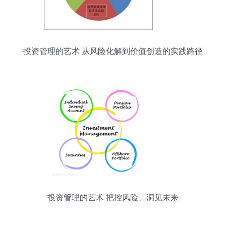
投资管理的艺术 从风险化解到价值创造的实践路径
投资管理的艺术 把控风险、洞见未来