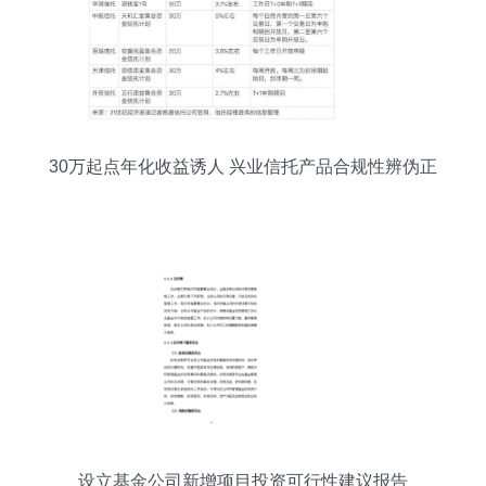
30万起点年化收益诱人 兴业信托产品合规性辨伪正
解
设立基金公司新增项目投资可行性建议报告