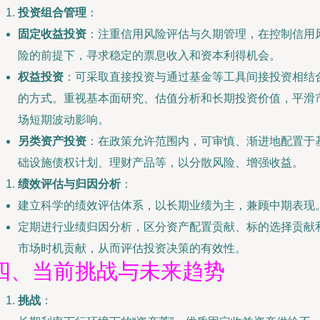
投资组合管理
：
固定收益投资
：注重信用风险评估与久期管理，在控制信用
险的前提下，寻求稳定的票息收入和资本利得机会。
权益投资
：可采取直接投资与通过基金等工具间接投资相结
的方式。重视基本面研究、估值分析和长期投资价值，平滑
场短期波动影响。
另类资产投资
：在政策允许范围内，可审慎、渐进地配置于
础设施债权计划、理财产品等，以分散风险、增强收益。
绩效评估与归因分析
：
建立科学的绩效评估体系，以长期业绩为主，兼顾中期表现
定期进行业绩归因分析，区分资产配置贡献、标的选择贡献
市场时机贡献，从而评估投资决策的有效性。
四、当前挑战与未来趋势
挑战
：