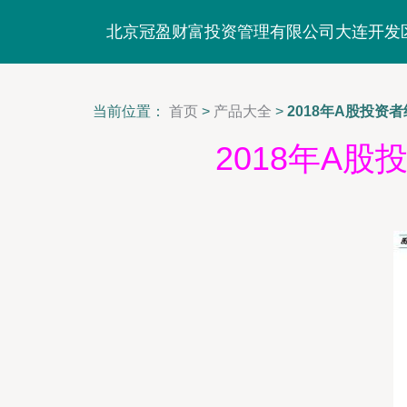
北京冠盈财富投资管理有限公司大连开发
当前位置：
首页
>
产品大全
>
2018年A股投资
2018年A