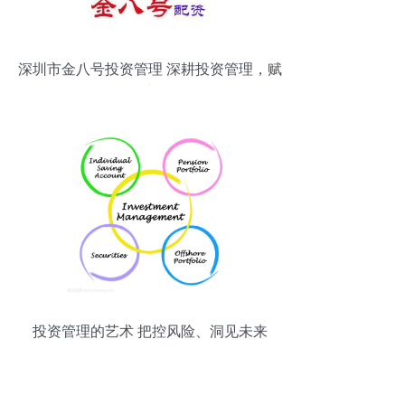
深圳市金八号投资管理 深耕投资管理，赋
能资产增值
投资管理的艺术 把控风险、洞见未来