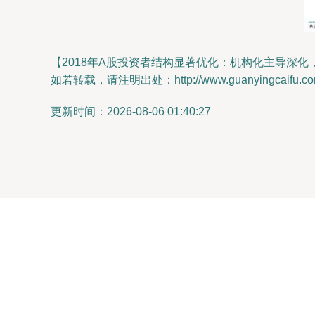
【2018年A股投资者结构显著优化：机构化主导深
如若转载，请注明出处：http://www.guanyingcaifu.com/p
更新时间：2026-08-06 01:40:27