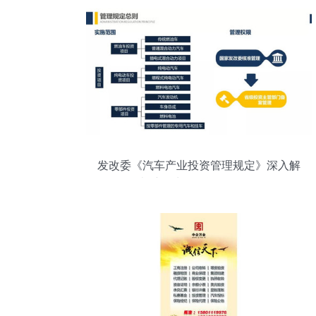
发改委《汽车产业投资管理规定》深入解
读 桩医生的投资管理路径