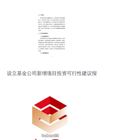
设立基金公司新增项目投资可行性建议报
告