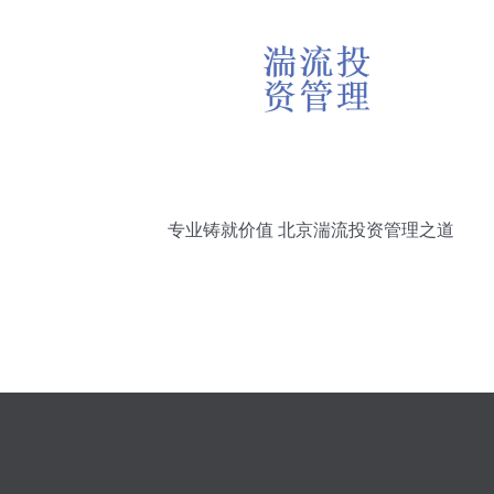
专业铸就价值 北京湍流投资管理之道