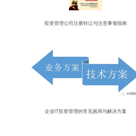
投资管理公司注册转让与注意事项指南
企业IT投资管理的常见困局与解决方案