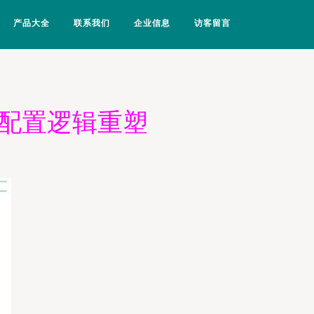
产品大全
联系我们
企业信息
访客留言
与配置逻辑重塑