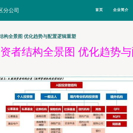
区分公司
首页
企业简介
者结构全景图 优化趋势与配置逻辑重塑
股投资者结构全景图 优化趋势