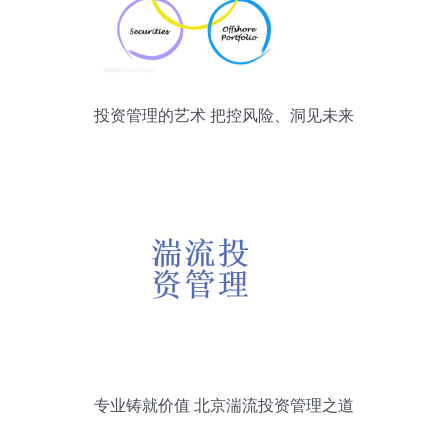
投资管理的艺术 把控风险、洞见未来
专业铸就价值 北京湍流投资管理之道