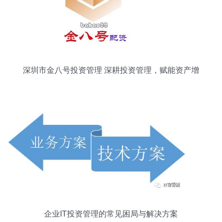
深圳市金八号投资管理 深耕投资管理，赋能资产增
值
企业IT投资管理的常见困局与解决方案