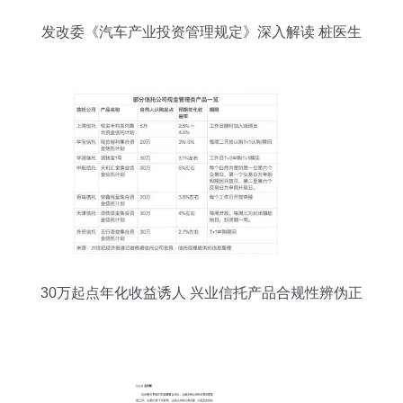
发改委《汽车产业投资管理规定》深入解读 桩医生
的投资管理路径
30万起点年化收益诱人 兴业信托产品合规性辨伪正
解