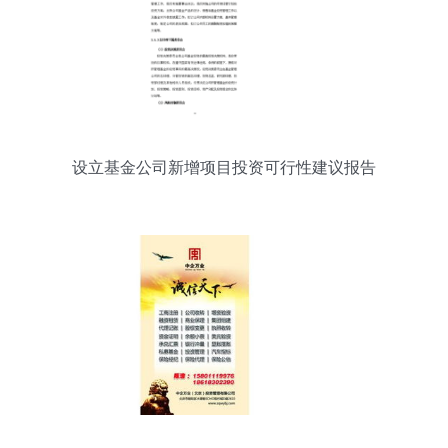
设立基金公司新增项目投资可行性建议报告