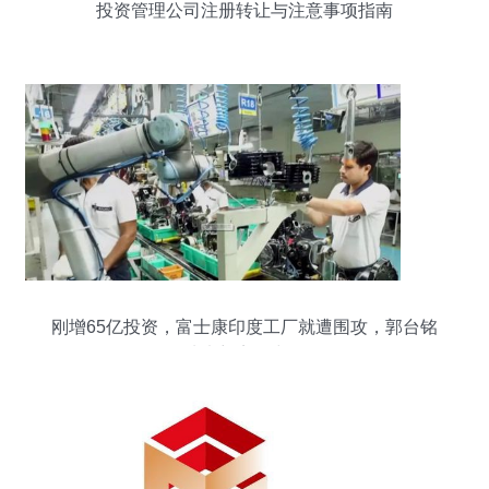
投资管理公司注册转让与注意事项指南
刚增65亿投资，富士康印度工厂就遭围攻，郭台铭
从未想离开中国