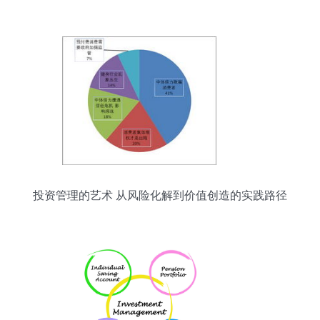
投资管理的艺术 从风险化解到价值创造的实践路径